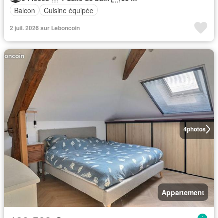
Balcon
Cuisine équipée
2 juil. 2026 sur Leboncoin
4
photos
Appartement