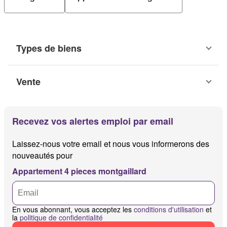
Types de biens
Vente
Recevez vos alertes emploi par email
Laissez-nous votre email et nous vous informerons des
nouveautés pour
Appartement 4 pieces montgaillard
En vous abonnant, vous acceptez les
conditions d'utilisation
et
la
politique de confidentialité