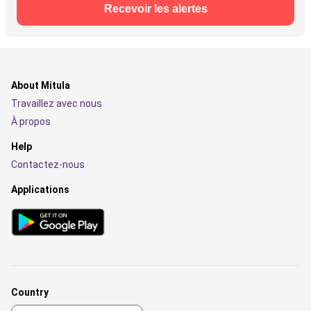
Recevoir les alertes
About Mitula
Travaillez avec nous
À propos
Help
Contactez-nous
Applications
Country