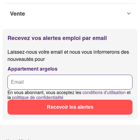
Vente
Recevez vos alertes emploi par email
Laissez-nous votre email et nous vous informerons des
nouveautés pour
Appartement argelos
En vous abonnant, vous acceptez les
conditions d'utilisation
et
la
politique de confidentialité
Recevoir les alertes