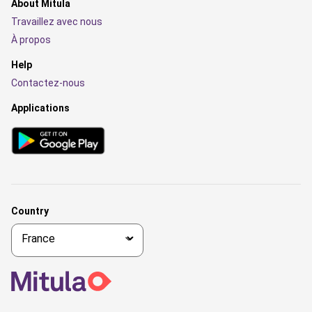
About Mitula
Travaillez avec nous
À propos
Help
Contactez-nous
Applications
Country