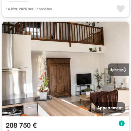
14 févr. 2026 sur Leboncoin
4
photos
Appartement
208 750 €