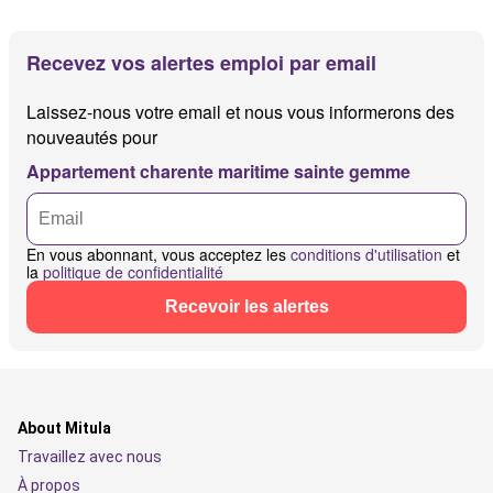
Recevez vos alertes emploi par email
Laissez-nous votre email et nous vous informerons des
nouveautés pour
Appartement charente maritime sainte gemme
En vous abonnant, vous acceptez les
conditions d'utilisation
et
la
politique de confidentialité
Recevoir les alertes
About Mitula
Travaillez avec nous
À propos