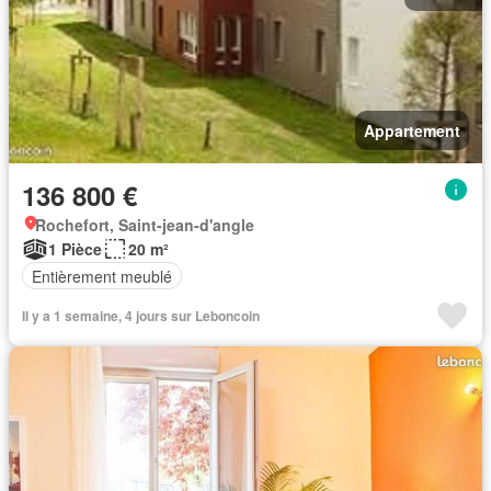
Appartement
136 800 €
Rochefort, Saint-jean-d'angle
1 Pièce
20 m²
Entièrement meublé
Il y a 1 semaine, 4 jours sur Leboncoin