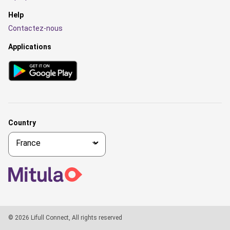
Help
Contactez-nous
Applications
Country
© 2026 Lifull Connect, All rights reserved