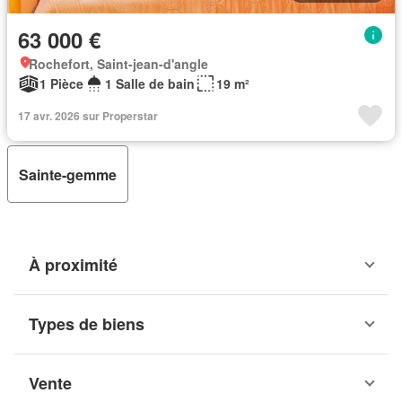
63 000 €
Rochefort, Saint-jean-d'angle
1 Pièce
1 Salle de bain
19 m²
17 avr. 2026 sur Properstar
Sainte-gemme
À proximité
Types de biens
Vente