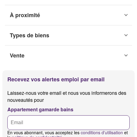
À proximité
Types de biens
Vente
Recevez vos alertes emploi par email
Laissez-nous votre email et nous vous informerons des
nouveautés pour
Appartement gamarde bains
En vous abonnant, vous acceptez les
conditions d'utilisation
et