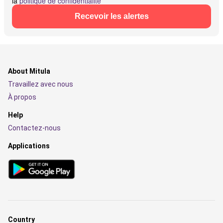
la
politique de confidentialité
Recevoir les alertes
About Mitula
Travaillez avec nous
À propos
Help
Contactez-nous
Applications
Country