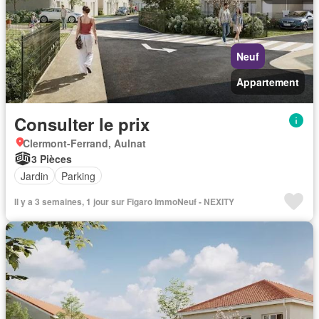
Neuf
Appartement
Consulter le prix
Clermont-Ferrand, Aulnat
3 Pièces
Jardin
Parking
Il y a 3 semaines, 1 jour sur Figaro ImmoNeuf - NEXITY