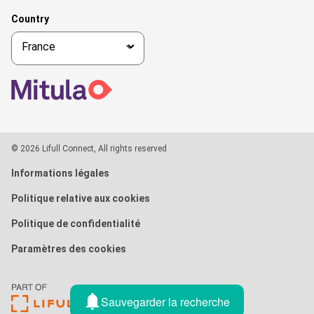
Country
© 2026 Lifull Connect, All rights reserved
Informations légales
Politique relative aux cookies
Politique de confidentialité
Paramètres des cookies
Sauvegarder la recherche