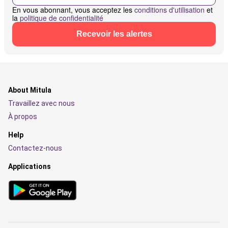
En vous abonnant, vous acceptez les
conditions d'utilisation
et
la
politique de confidentialité
Recevoir les alertes
About Mitula
Travaillez avec nous
À propos
Help
Contactez-nous
Applications