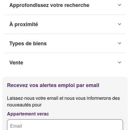
Approfondissez votre recherche
À proximité
Types de biens
Vente
Recevez vos alertes emploi par email
Laissez-nous votre email et nous vous informerons des
nouveautés pour
Appartement verac