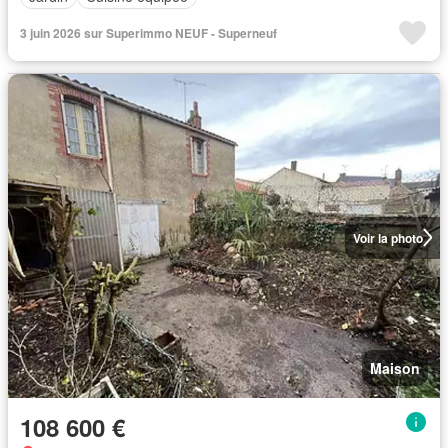
3 juin 2026 sur Superimmo NEUF - Superneuf
Voir la photo
Maison
108 600 €