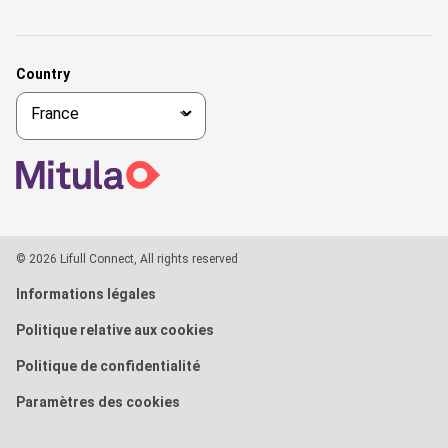
Country
© 2026 Lifull Connect, All rights reserved
Informations légales
Politique relative aux cookies
Politique de confidentialité
Paramètres des cookies