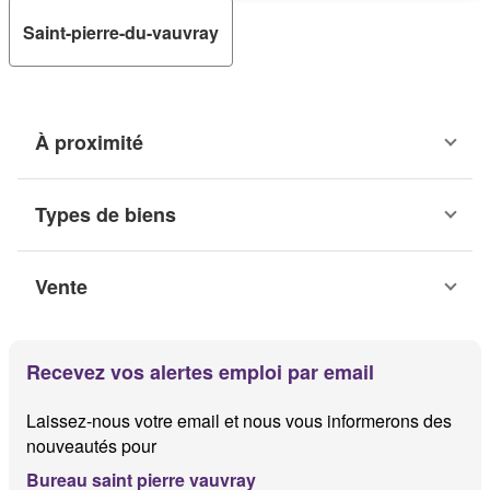
Saint-pierre-du-vauvray
À proximité
Types de biens
Vente
Recevez vos alertes emploi par email
Laissez-nous votre email et nous vous informerons des
nouveautés pour
Bureau saint pierre vauvray