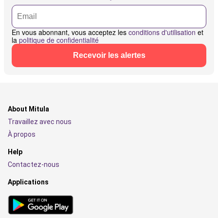
En vous abonnant, vous acceptez les
conditions d'utilisation
et
la
politique de confidentialité
Recevoir les alertes
About Mitula
Travaillez avec nous
À propos
Help
Contactez-nous
Applications