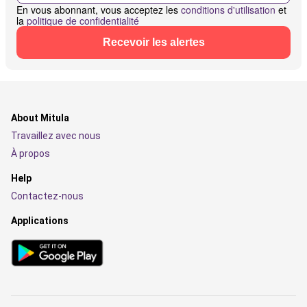
En vous abonnant, vous acceptez les
conditions d'utilisation
et
la
politique de confidentialité
Recevoir les alertes
About Mitula
Travaillez avec nous
À propos
Help
Contactez-nous
Applications