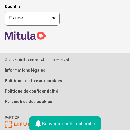
Country
© 2026 Lifull Connect, All rights reserved
Informations légales
Politique relative aux cookies
Politique de confidentialité
Paramètres des cookies
Sauvegarder la recherche