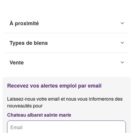
À proximité
Types de biens
Vente
Recevez vos alertes emploi par email
Laissez-nous votre email et nous vous informerons des
nouveautés pour
Chateau albaret sainte marie