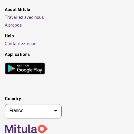
About Mitula
Travaillez avec nous
À propos
Help
Contactez-nous
Applications
Country