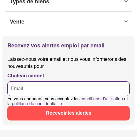
Types de biens
Vente
Recevez vos alertes emploi par email
Laissez-nous votre email et nous vous informerons des
nouveautés pour
Chateau cannet
En vous abonnant, vous acceptez les
conditions d'utilisation
et
la
politique de confidentialité
Recevoir les alertes