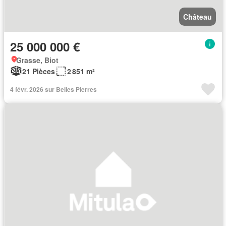
Château
25 000 000 €
Grasse, Biot
21 Pièces
2 851 m²
4 févr. 2026 sur Belles Pierres