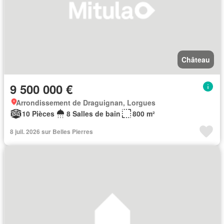
Château
9 500 000 €
Arrondissement de Draguignan, Lorgues
10 Pièces
8 Salles de bain
800 m²
8 juil. 2026 sur Belles Pierres