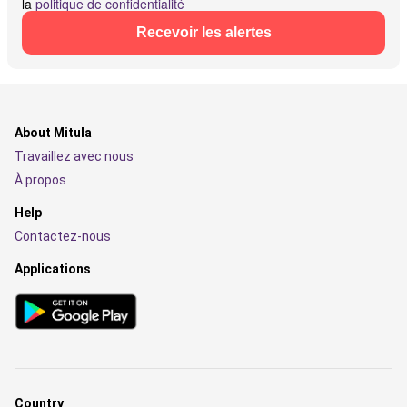
la
politique de confidentialité
Recevoir les alertes
About Mitula
Travaillez avec nous
À propos
Help
Contactez-nous
Applications
Country