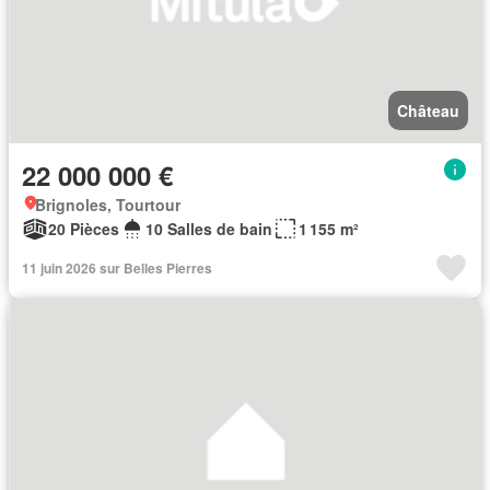
Château
22 000 000 €
Brignoles, Tourtour
20 Pièces
10 Salles de bain
1 155 m²
11 juin 2026 sur Belles Pierres