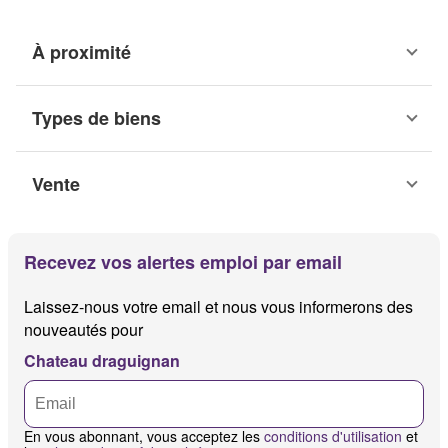
À proximité
Types de biens
Vente
Recevez vos alertes emploi par email
Laissez-nous votre email et nous vous informerons des
nouveautés pour
Chateau draguignan
En vous abonnant, vous acceptez les
conditions d'utilisation
et