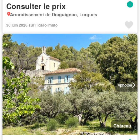
Consulter le prix
Arrondissement de Draguignan, Lorgues
30 juin 2026 sur Figaro Immo
4
photos
Château