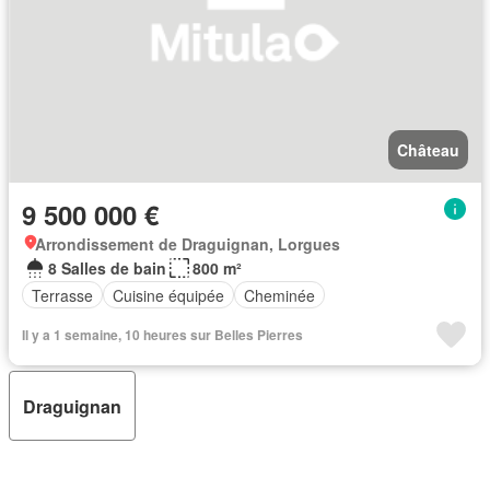
Château
9 500 000 €
Arrondissement de Draguignan, Lorgues
8 Salles de bain
800 m²
Terrasse
Cuisine équipée
Cheminée
Il y a 1 semaine, 10 heures sur Belles Pierres
Draguignan