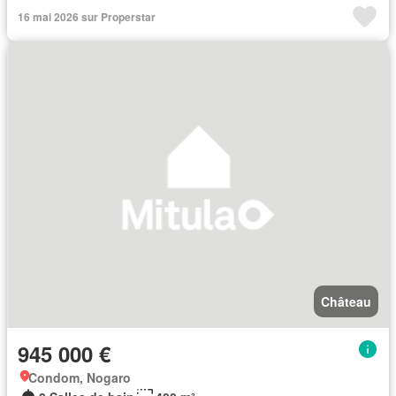
16 mai 2026 sur Properstar
Château
945 000 €
Condom, Nogaro