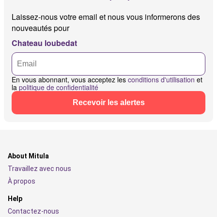
Laissez-nous votre email et nous vous informerons des
nouveautés pour
Chateau loubedat
En vous abonnant, vous acceptez les
conditions d'utilisation
et
la
politique de confidentialité
Recevoir les alertes
About Mitula
Travaillez avec nous
À propos
Help
Contactez-nous