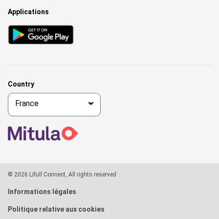
Applications
Country
© 2026 Lifull Connect, All rights reserved
Informations légales
Politique relative aux cookies