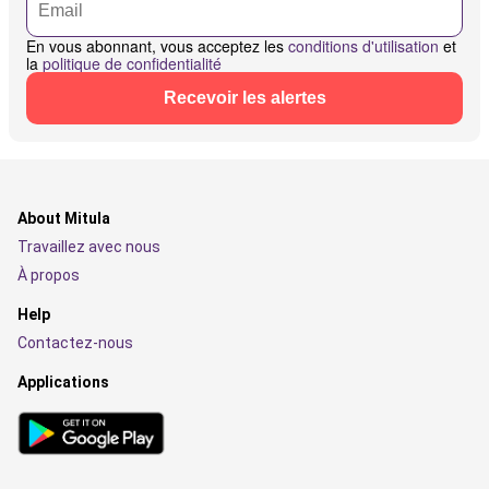
En vous abonnant, vous acceptez les
conditions d'utilisation
et
la
politique de confidentialité
Recevoir les alertes
About Mitula
Travaillez avec nous
À propos
Help
Contactez-nous
Applications