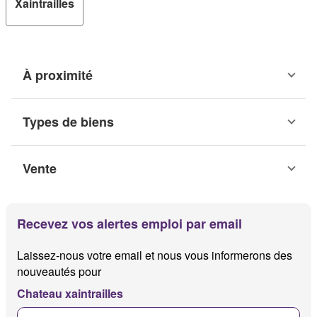
Xaintrailles
À proximité
Types de biens
Vente
Recevez vos alertes emploi par email
Laissez-nous votre email et nous vous informerons des
nouveautés pour
Chateau xaintrailles