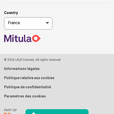
Country
© 2026 Lifull Connect, All rights reserved
Informations légales
Politique relative aux cookies
Politique de confidentialité
Paramètres des cookies