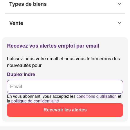
Types de biens
Vente
Recevez vos alertes emploi par email
Laissez-nous votre email et nous vous informerons des
nouveautés pour
Duplex indre
En vous abonnant, vous acceptez les
conditions d'utilisation
et
la
politique de confidentialité
Recevoir les alertes