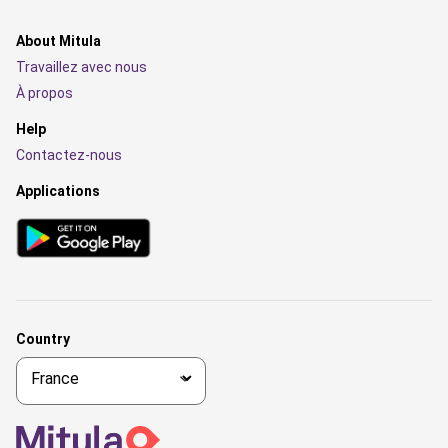
About Mitula
Travaillez avec nous
À propos
Help
Contactez-nous
Applications
Country