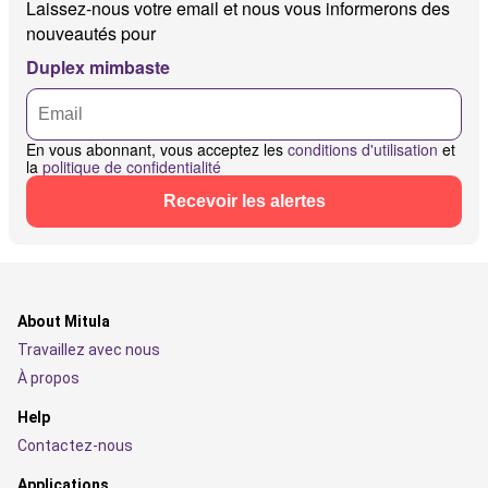
Laissez-nous votre email et nous vous informerons des
nouveautés pour
Duplex mimbaste
En vous abonnant, vous acceptez les
conditions d'utilisation
et
la
politique de confidentialité
Recevoir les alertes
About Mitula
Travaillez avec nous
À propos
Help
Contactez-nous
Applications