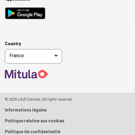
Country
© 2026 Lifull Connect, All rights reserved
Informations légales
Politique relative aux cookies
Politique de confidentialité