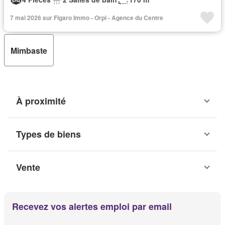
7 mai 2026 sur Figaro Immo - Orpi - Agence du Centre
Mimbaste
À proximité
Types de biens
Vente
Recevez vos alertes emploi par email