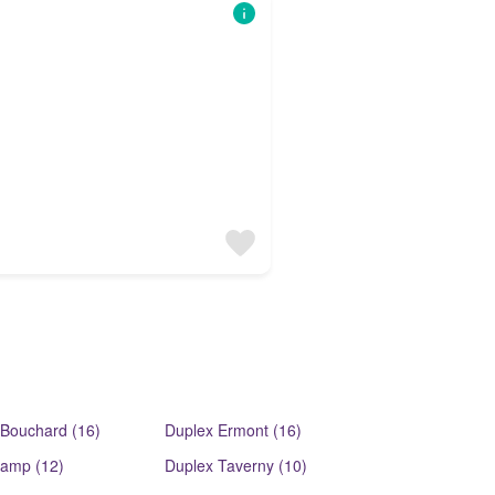
 Bouchard (16)
Duplex Ermont (16)
amp (12)
Duplex Taverny (10)