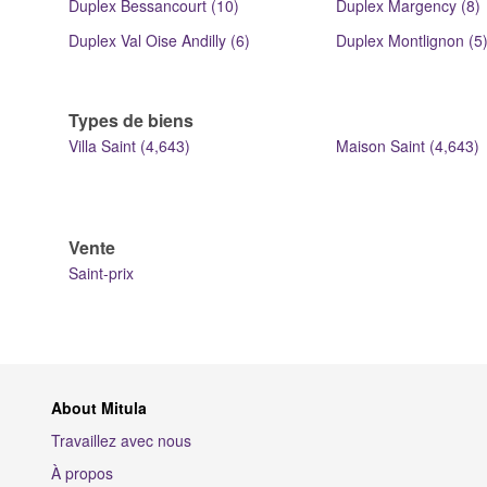
Duplex Bessancourt (10)
Duplex Margency (8)
Duplex Val Oise Andilly (6)
Duplex Montlignon (5
Types de biens
Villa Saint (4,643)
Maison Saint (4,643)
Vente
Saint-prix
About Mitula
Travaillez avec nous
À propos