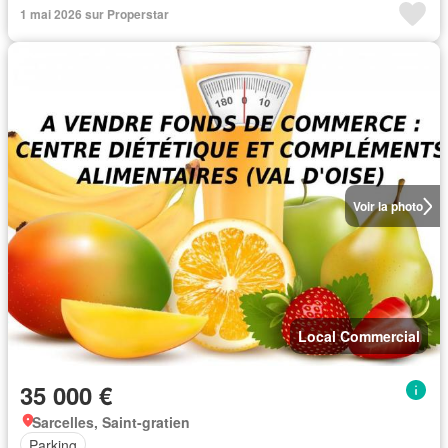
1 mai 2026 sur Properstar
Voir la photo
Local Commercial
35 000 €
Sarcelles, Saint-gratien
Parking