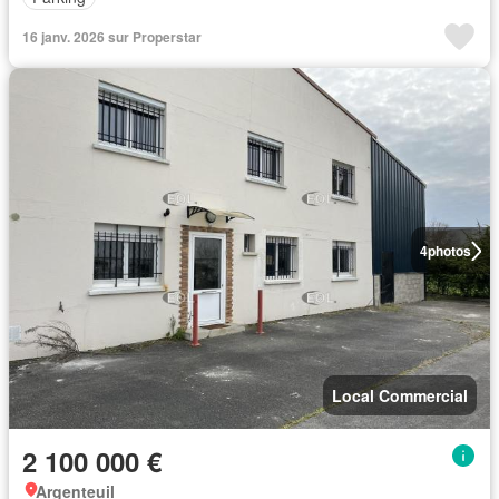
16 janv. 2026 sur Properstar
4
photos
Local Commercial
2 100 000 €
Argenteuil