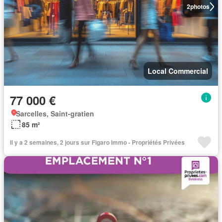
2
photos
Local Commercial
77 000 €
Sarcelles, Saint-gratien
85 m²
Il y a 2 semaines, 2 jours sur Figaro Immo - Propriétés Privées