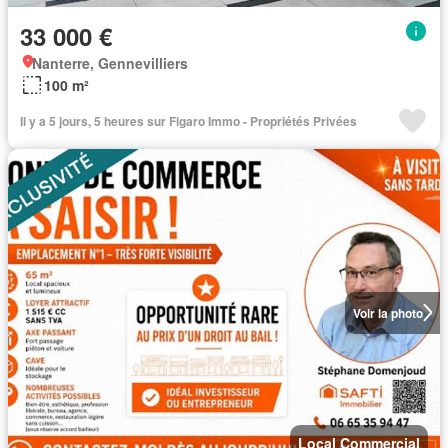
33 000 €
Nanterre, Gennevilliers
100 m²
Il y a 5 jours, 5 heures sur Figaro Immo - Propriétés Privées
Voir la photo
Local Commercial