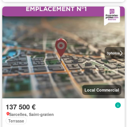
3
photos
Local Commercial
137 500 €
Sarcelles, Saint-gratien
Terrasse