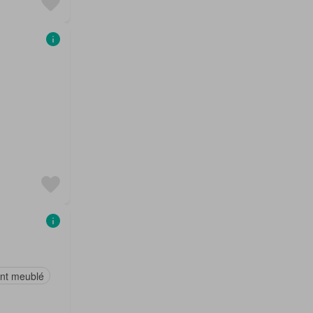
nt meublé