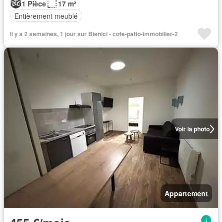
1 Pièce
17 m²
Entièrement meublé
Il y a 2 semaines, 1 jour sur Bienici - cote-patio-immobilier-2
Voir la photo
Appartement