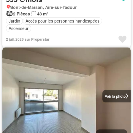
Mont-de-Marsan, Aire-sur-l'adour
2 Pièces
48 m²
Jardin
Accès pour les personnes handicapées
Ascenseur
2 juil. 2026 sur Properstar
Voir la photo