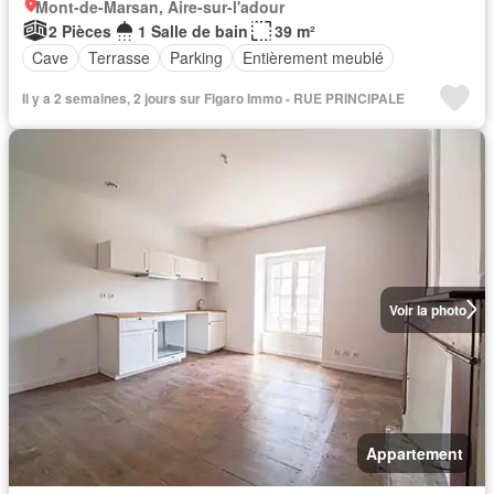
Mont-de-Marsan, Aire-sur-l'adour
2 Pièces
1 Salle de bain
39 m²
Cave
Terrasse
Parking
Entièrement meublé
Il y a 2 semaines, 2 jours sur Figaro Immo - RUE PRINCIPALE
Voir la photo
Appartement