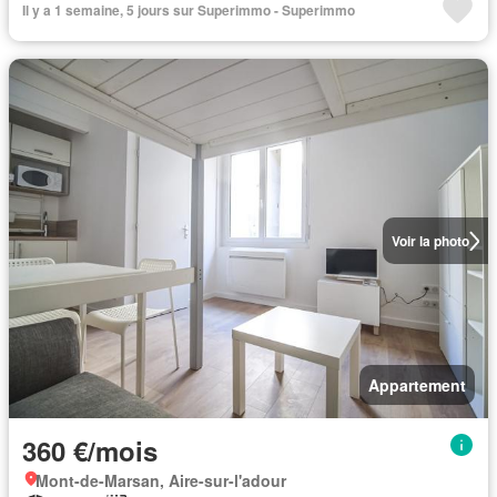
Il y a 1 semaine, 5 jours sur Superimmo - Superimmo
Voir la photo
Appartement
360 €/mois
Mont-de-Marsan, Aire-sur-l'adour