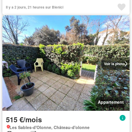
Il y a 2 jours, 21 heures sur Bienici
Voir la photo
Appartement
515 €/mois
Les Sables-d'Olonne, Château-d'olonne