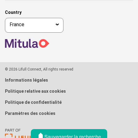
Country
© 2026 Lifull Connect, All rights reserved
Informations légales
Politique relative aux cookies
Politique de confidentialité
Paramètres des cookies
Sauvegarder la recherche