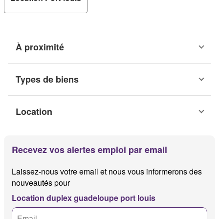
À proximité
Types de biens
Location
Recevez vos alertes emploi par email
Laissez-nous votre email et nous vous informerons des
nouveautés pour
Location duplex guadeloupe port louis