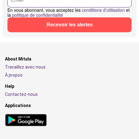
En vous abonnant, vous acceptez les
conditions d'utilisation
et
la
politique de confidentialité
Recevoir les alertes
About Mitula
Travaillez avec nous
À propos
Help
Contactez-nous
Applications