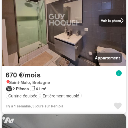
Voir la photo
Appartement
670 €/mois
Saint-Malo, Bretagne
2 Pièces
41 m²
Cuisine équipée
Entièrement meublé
Il y a 1 semaine, 3 jours sur Rentola