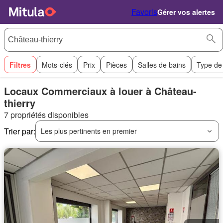
Favoris
Gérer vos alertes
Filtres
Mots-clés
Prix
Pièces
Salles de bains
Type de
Locaux Commerciaux à louer à Château-
thierry
7 propriétés disponibles
Trier par:
Les plus pertinents en premier