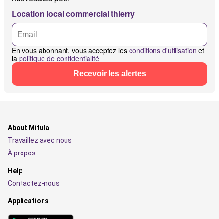
Location local commercial thierry
En vous abonnant, vous acceptez les
conditions d'utilisation
et
la
politique de confidentialité
Recevoir les alertes
About Mitula
Travaillez avec nous
À propos
Help
Contactez-nous
Applications