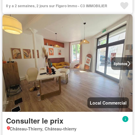
Il y a 2 semaines, 2 jours sur Figaro Immo - C3 IMMOBILIER
8
photos
Local Commercial
Consulter le prix
Château-Thierry, Château-thierry