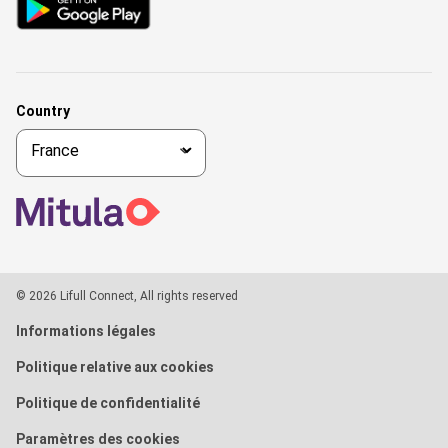
Country
© 2026 Lifull Connect, All rights reserved
Informations légales
Politique relative aux cookies
Politique de confidentialité
Paramètres des cookies