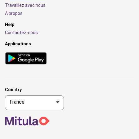
Travaillez avec nous
À propos
Help
Contactez-nous
Applications
Country