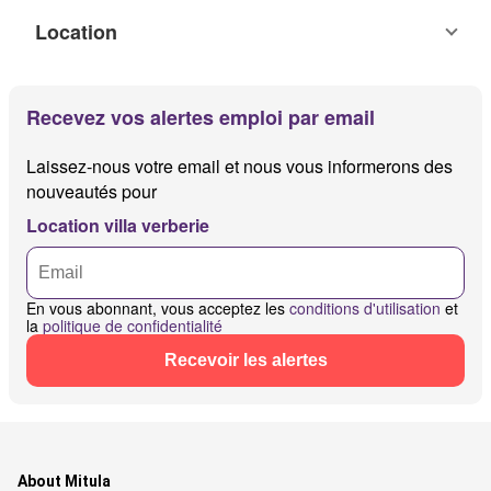
Location
Recevez vos alertes emploi par email
Laissez-nous votre email et nous vous informerons des
nouveautés pour
Location villa verberie
En vous abonnant, vous acceptez les
conditions d'utilisation
et
la
politique de confidentialité
Recevoir les alertes
About Mitula