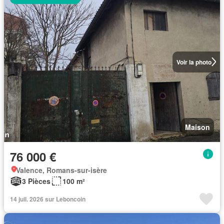
Voir la photo
Maison
76 000 €
Valence, Romans-sur-isère
3 Pièces
100 m²
14 juil. 2026 sur Leboncoin