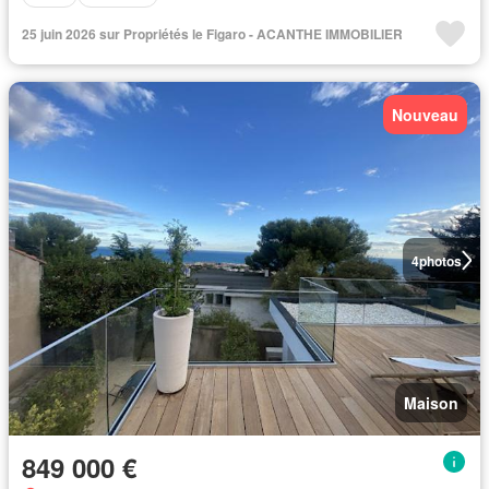
25 juin 2026 sur Propriétés le Figaro - ACANTHE IMMOBILIER
Nouveau
4
photos
Maison
849 000 €