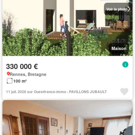
Voir la photo
Maison
330 000 €
Rennes, Bretagne
100 m²
11 juil. 2026 sur Ouestfrance-immo - PAVILLONS JUBAULT