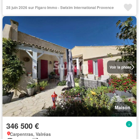
28 juin 2026 sur Figaro Immo - Swixim International Provence
Voir la photo
Maison
346 500 €
Carpentras, Valréas