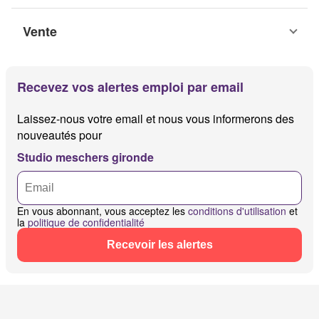
Vente
Recevez vos alertes emploi par email
Laissez-nous votre email et nous vous informerons des
nouveautés pour
Studio meschers gironde
En vous abonnant, vous acceptez les
conditions d'utilisation
et
la
politique de confidentialité
Recevoir les alertes