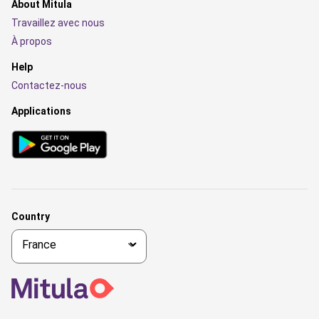
About Mitula
Travaillez avec nous
À propos
Help
Contactez-nous
Applications
Country