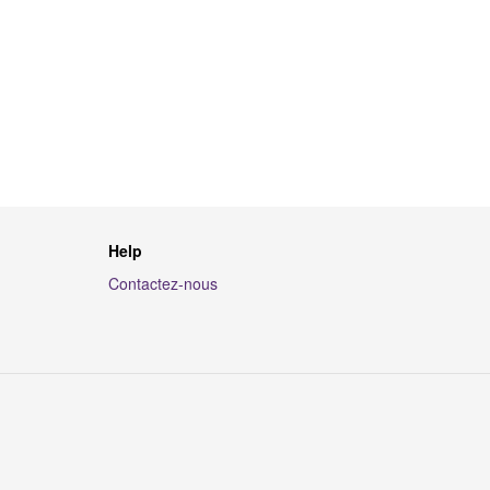
Help
Contactez-nous