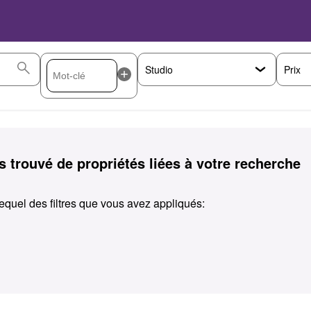
Prix
 trouvé de propriétés liées à votre recherche
equel des filtres que vous avez appliqués: