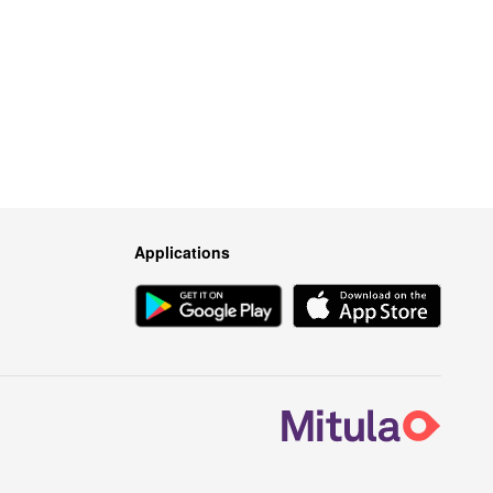
Applications