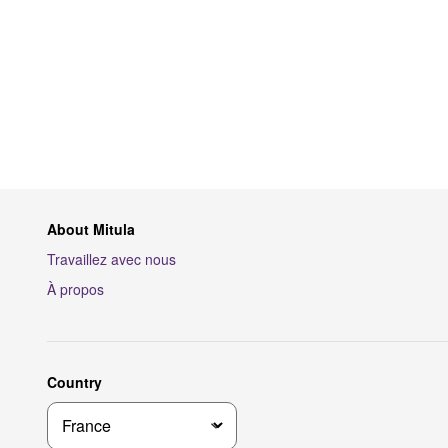
About Mitula
Travaillez avec nous
À propos
Country