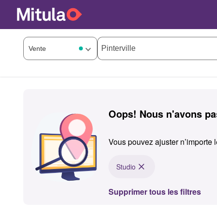
Oops! Nous n'avons pas
Vous pouvez ajuster n’importe l
Studio
Supprimer tous les filtres