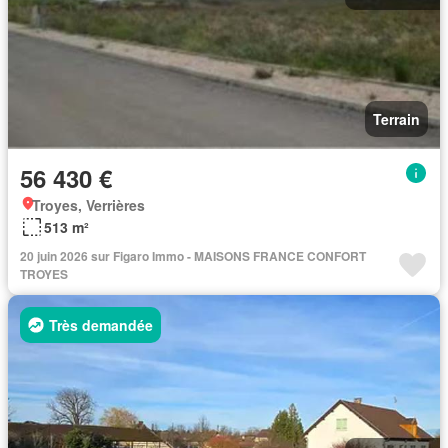
Terrain
56 430 €
Troyes, Verrières
513 m²
20 juin 2026 sur Figaro Immo - MAISONS FRANCE CONFORT
TROYES
Très demandée