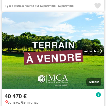
Il y a 6 jours, 8 heures sur Superimmo - Superimmo
Voir la photo
Terrain
40 470 €
Jonzac, Germignac