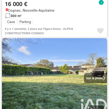
16 000 €
Cognac, Nouvelle-Aquitaine
800 m²
Cave
Parking
Il y a 1 semaine, 2 jours sur Figaro Immo - ALPHA
CONSTRUCTIONS COGNAC
Voir la photo