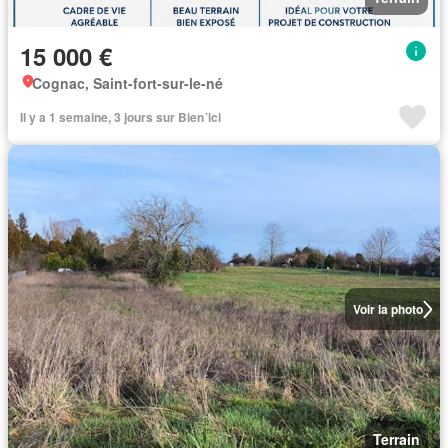
15 000 €
Cognac, Saint-fort-sur-le-né
Il y a 1 semaine, 3 jours sur Bien´ici
Voir la photo
Terrain