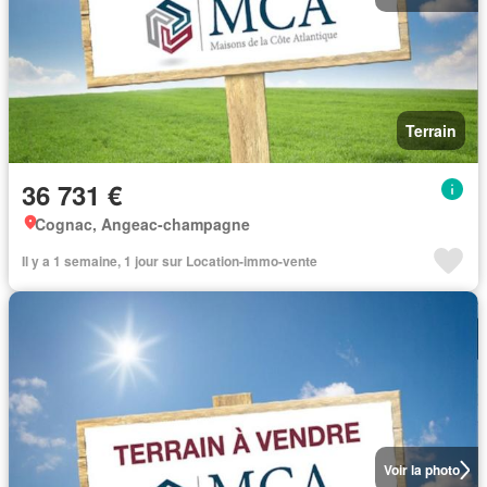
Terrain
36 731 €
Cognac, Angeac-champagne
Il y a 1 semaine, 1 jour sur Location-immo-vente
Voir la photo