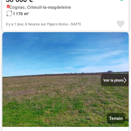
Cognac, Criteuil-la-magdeleine
1 170 m²
Il y a 1 jour, 8 heures sur Figaro Immo - SAFTI
Voir la photo
Terrain