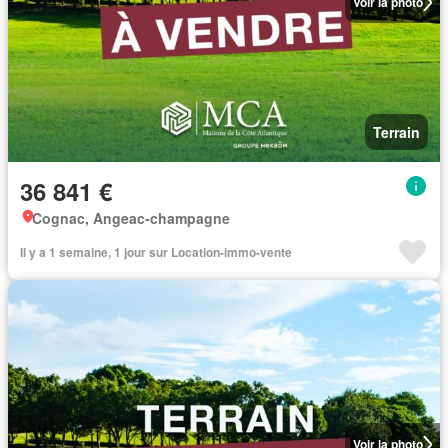
Voir la photo
Terrain
36 841 €
Cognac, Angeac-champagne
Il y a 1 semaine, 1 jour sur Location-immo-vente
Voir la photo