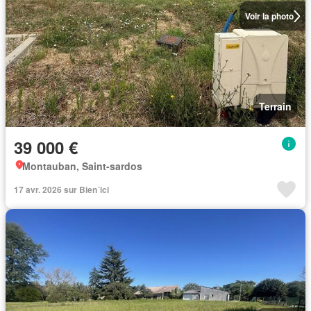
Voir la photo
Terrain
39 000 €
Montauban, Saint-sardos
17 avr. 2026 sur Bien´ici