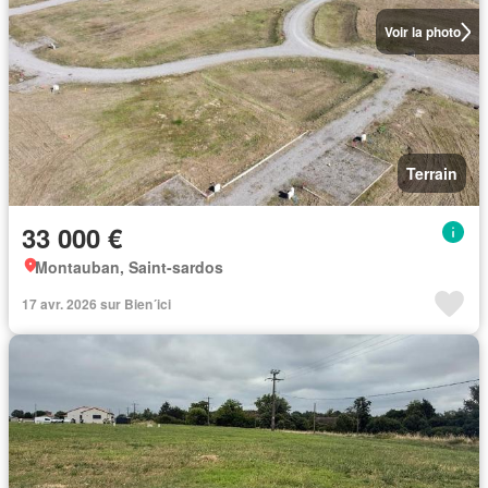
Voir la photo
Terrain
33 000 €
Montauban, Saint-sardos
17 avr. 2026 sur Bien´ici