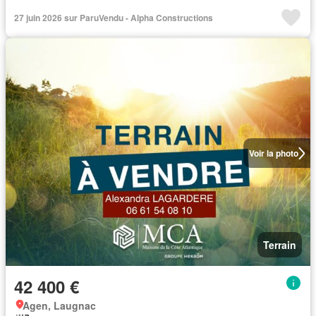
27 juin 2026 sur ParuVendu - Alpha Constructions
Voir la photo
Terrain
42 400 €
Agen, Laugnac