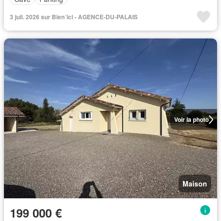
3 juil. 2026 sur Bien´ici - AGENCE-DU-PALAIS
Voir la photo
Maison
199 000 €