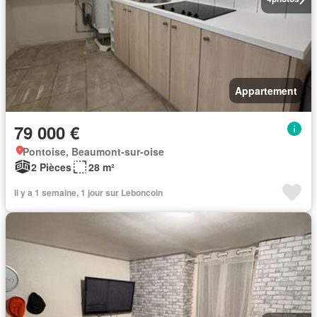
Appartement
79 000 €
Pontoise, Beaumont-sur-oise
2 Pièces
28 m²
Il y a 1 semaine, 1 jour sur Leboncoin