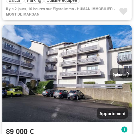
Il y a 2 jours, 10 heures sur Figaro Immo - HUMAN IMMOBILIER -
MONT DE MARSAN
9
photos
Appartement
89 000 €