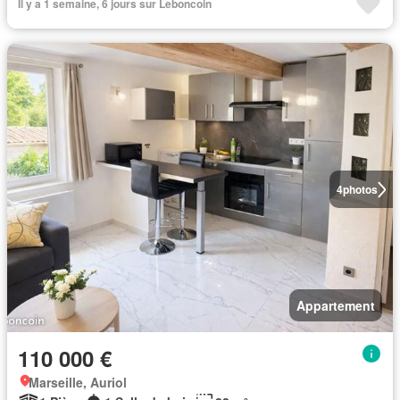
Il y a 1 semaine, 6 jours sur Leboncoin
4
photos
Appartement
110 000 €
Marseille, Auriol