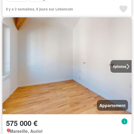
Il y a 2 semaines, 6 jours sur Leboncoin
4
photos
Appartement
575 000 €
Marseille, Auriol