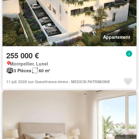
Appartement
255 000 €
Montpellier, Lunel
3 Pièces
60 m²
11 juil. 2026 sur Ouestfrance-immo - MEDICIS PATRIMOINE