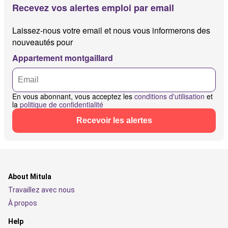
Recevez vos alertes emploi par email
Laissez-nous votre email et nous vous informerons des
nouveautés pour
Appartement montgaillard
En vous abonnant, vous acceptez les
conditions d'utilisation
et
la
politique de confidentialité
Recevoir les alertes
About Mitula
Travaillez avec nous
À propos
Help