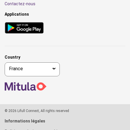
Contactez-nous
Applications
Country
© 2026 Lifull Connect, All rights reserved
Informations légales