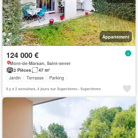
Appartement
124 000 €
Mont-de-Marsan, Saint-sever
2 Pièces
47 m²
Jardin
Terrasse
Parking
Il y a 2 semaines, 4 jours sur Superimmo - Superimmo