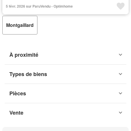
5 févr. 2026 sur ParuVendu - Optimhome
Montgaillard
À proximité
Types de biens
Pièces
Vente