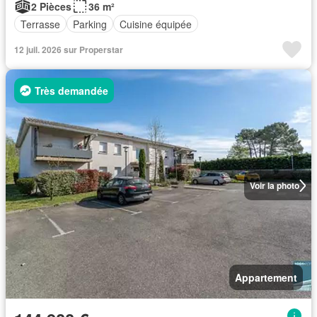
2 Pièces
36 m²
Terrasse
Parking
Cuisine équipée
12 juil. 2026 sur Properstar
Très demandée
Voir la photo
Appartement