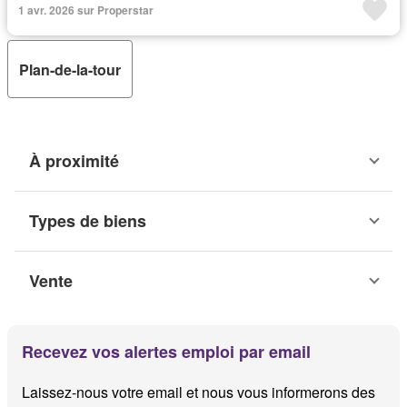
1 avr. 2026 sur Properstar
Plan-de-la-tour
À proximité
Types de biens
Vente
Recevez vos alertes emploi par email
Laissez-nous votre email et nous vous informerons des