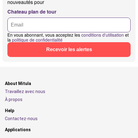
nouveautés pour
Chateau plan de tour
En vous abonnant, vous acceptez les
conditions d'utilisation
et
la
politique de confidentialité
Recevoir les alertes
About Mitula
Travaillez avec nous
À propos
Help
Contactez-nous
Applications