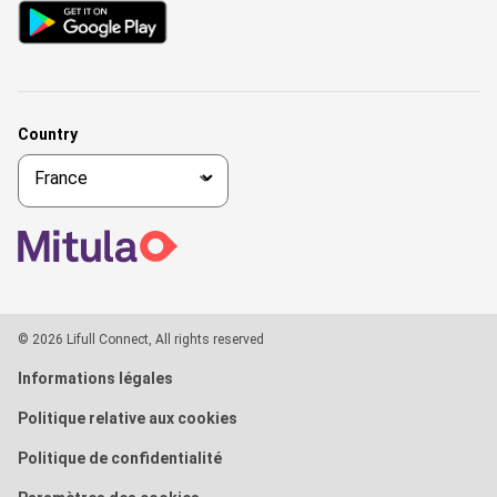
Country
© 2026 Lifull Connect, All rights reserved
Informations légales
Politique relative aux cookies
Politique de confidentialité