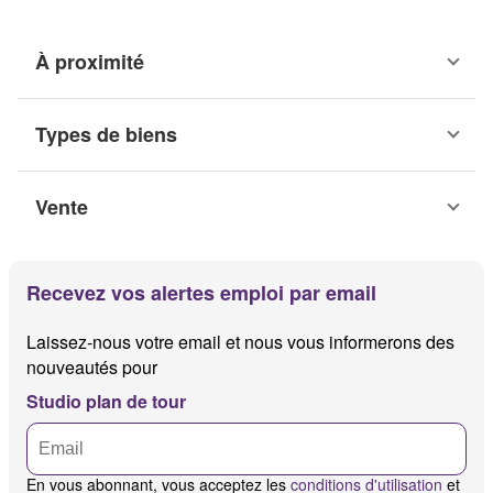
À proximité
Types de biens
Vente
Recevez vos alertes emploi par email
Laissez-nous votre email et nous vous informerons des
nouveautés pour
Studio plan de tour
En vous abonnant, vous acceptez les
conditions d'utilisation
et