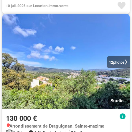
10 juil. 2026 sur Location-immo-vente
12
photos
Studio
130 000 €
Arrondissement de Draguignan, Sainte-maxime