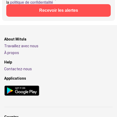
la
politique de confidentialité
Recevoir les alertes
About Mitula
Travaillez avec nous
À propos
Help
Contactez-nous
Applications