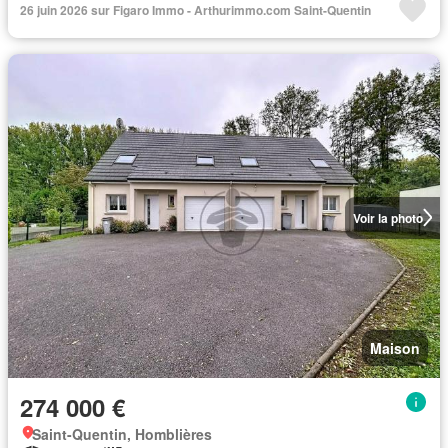
26 juin 2026 sur Figaro Immo - Arthurimmo.com Saint-Quentin
Voir la photo
Maison
274 000 €
Saint-Quentin, Homblières