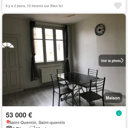
Il y a 2 jours, 10 heures sur Bien´ici
Voir la photo
Maison
53 000 €
Saint-Quentin, Saint-quentin