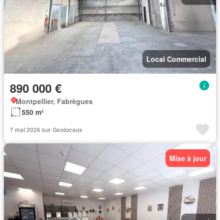
Local Commercial
890 000 €
Montpellier, Fabrègues
550 m²
7 mai 2026 sur Geolocaux
Mise à jour