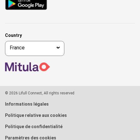
Country
© 2026 Lifull Connect, All rights reserved
Informations légales
Politique relative aux cookies
Politique de confidentialité
Paramètres des cookies