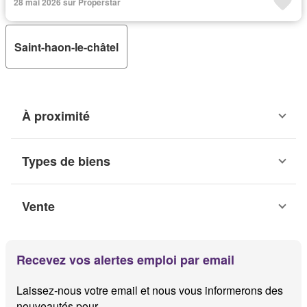
28 mai 2026 sur Properstar
Saint-haon-le-châtel
À proximité
Types de biens
Vente
Recevez vos alertes emploi par email
Laissez-nous votre email et nous vous informerons des
nouveautés pour