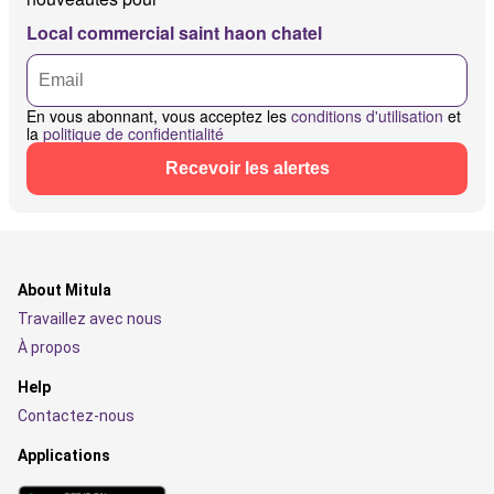
Local commercial saint haon chatel
En vous abonnant, vous acceptez les
conditions d'utilisation
et
la
politique de confidentialité
Recevoir les alertes
About Mitula
Travaillez avec nous
À propos
Help
Contactez-nous
Applications