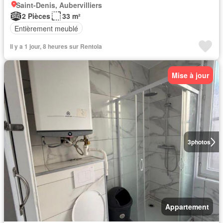
Saint-Denis, Aubervilliers
2 Pièces
33 m²
Entièrement meublé
Il y a 1 jour, 8 heures sur Rentola
Mise à jour
3
photos
Appartement