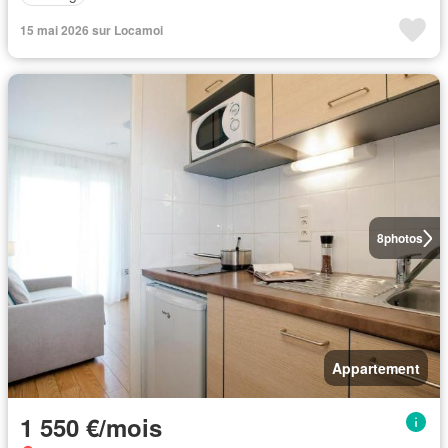
15 mai 2026 sur Locamoi
8
photos
Appartement
1 550 €/mois