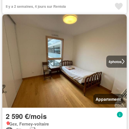
Il y a 2 semaines, 4 jours sur Rentola
4
photos
Appartement
2 590 €/mois
Gex, Ferney-voltaire