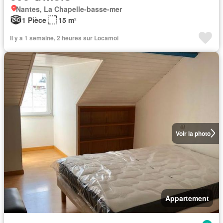
Nantes, La Chapelle-basse-mer
1 Pièce
15 m²
Il y a 1 semaine, 2 heures sur Locamoi
Voir la photo
Appartement