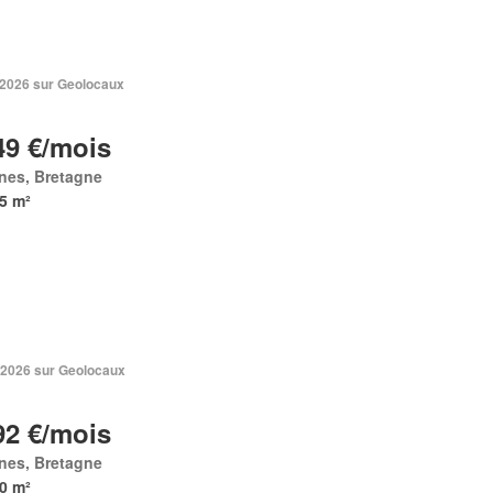
n 2026 sur Geolocaux
49 €/mois
nes, Bretagne
5 m²
 2026 sur Geolocaux
92 €/mois
nes, Bretagne
0 m²