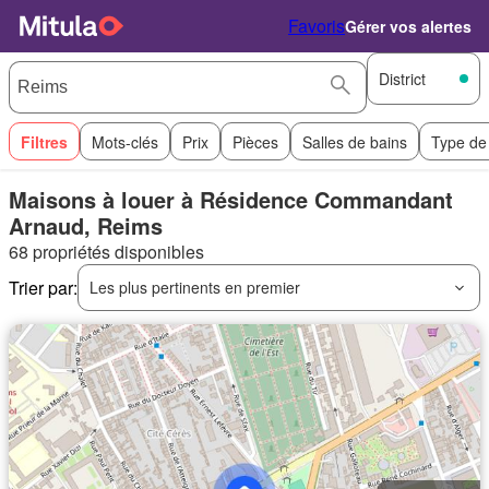
Favoris
Gérer vos alertes
District
Filtres
Mots-clés
Prix
Pièces
Salles de bains
Type de
Maisons à louer à Résidence Commandant
Arnaud, Reims
68 propriétés disponibles
Trier par:
Les plus pertinents en premier