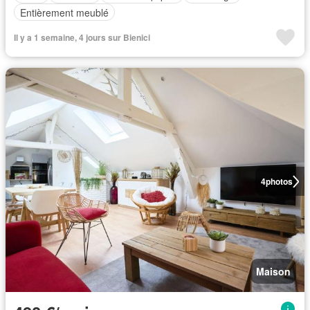
Entièrement meublé
Il y a 1 semaine, 4 jours sur Bienici
4
photos
Maison