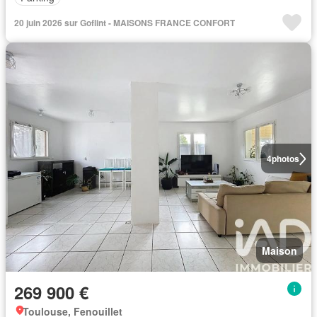
20 juin 2026 sur Goflint - MAISONS FRANCE CONFORT
4
photos
Maison
269 900 €
Toulouse, Fenouillet